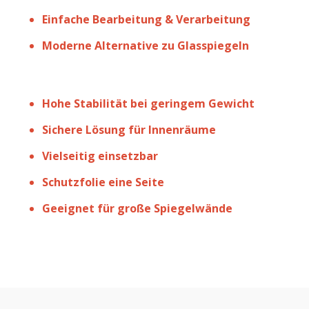
Einfache Bearbeitung & Verarbeitung
Moderne Alternative zu Glasspiegeln
Hohe Stabilität bei geringem Gewicht
Sichere Lösung für Innenräume
Vielseitig einsetzbar
Schutzfolie eine Seite
Geeignet für große Spiegelwände