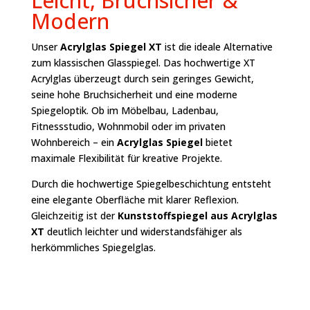
Leicht, Bruchsicher &
Modern
Unser
Acrylglas Spiegel XT
ist die ideale Alternative
zum klassischen Glasspiegel. Das hochwertige XT
Acrylglas überzeugt durch sein geringes Gewicht,
seine hohe Bruchsicherheit und eine moderne
Spiegeloptik. Ob im Möbelbau, Ladenbau,
Fitnessstudio, Wohnmobil oder im privaten
Wohnbereich – ein
Acrylglas Spiegel
bietet
maximale Flexibilität für kreative Projekte.
Durch die hochwertige Spiegelbeschichtung entsteht
eine elegante Oberfläche mit klarer Reflexion.
Gleichzeitig ist der
Kunststoffspiegel aus Acrylglas
XT
deutlich leichter und widerstandsfähiger als
herkömmliches Spiegelglas.