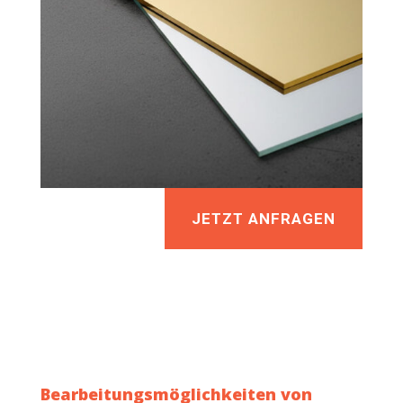
JETZT ANFRAGEN
Bearbeitungsmöglichkeiten von