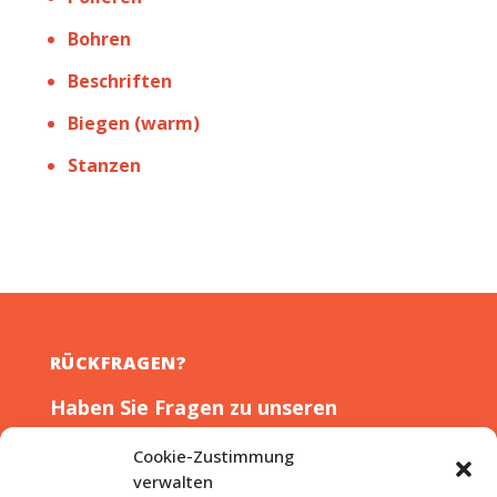
Bohren
Beschriften
Biegen (warm)
Stanzen
RÜCKFRAGEN?
Haben Sie Fragen zu unseren
Produkten?
Cookie-Zustimmung
verwalten
KONTAKTIEREN SIE UNS! WIR HELFEN