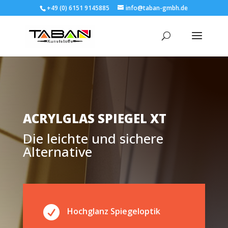
+49 (0) 6151 9145885
info@taban-gmbh.de
ACRYLGLAS SPIEGEL XT
Die leichte und sichere
Alternative

Hochglanz Spiegeloptik