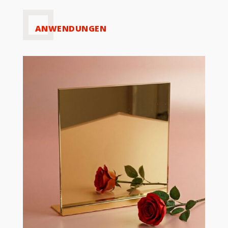
ANWENDUNGEN