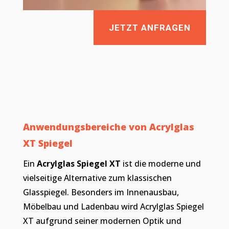
JETZT ANFRAGEN
Anwendungsbereiche von Acrylglas
XT Spiegel
Ein
Acrylglas Spiegel XT
ist die moderne und
vielseitige Alternative zum klassischen
Glasspiegel. Besonders im Innenausbau,
Möbelbau und Ladenbau wird Acrylglas Spiegel
XT aufgrund seiner modernen Optik und